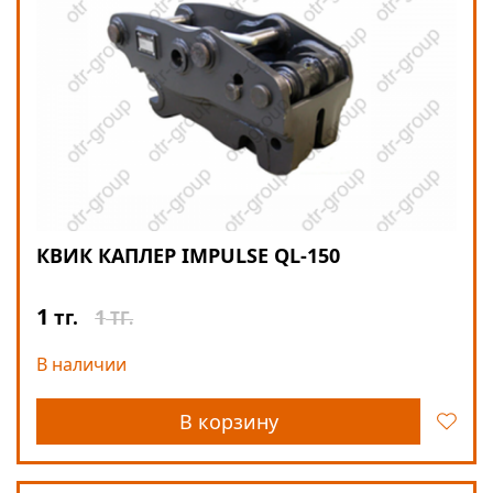
КВИК КАПЛЕР IMPULSE QL-150
1
1
тг.
ТГ.
В наличии
В корзину