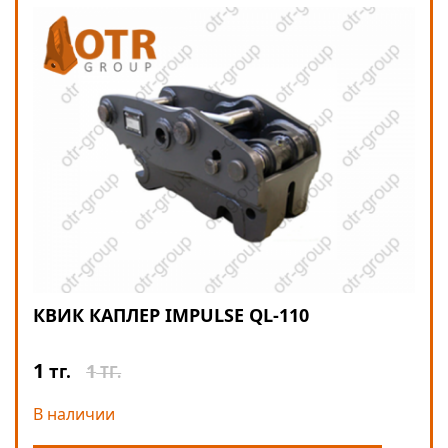
КВИК КАПЛЕР IMPULSE QL-110
1
1
тг.
ТГ.
В наличии