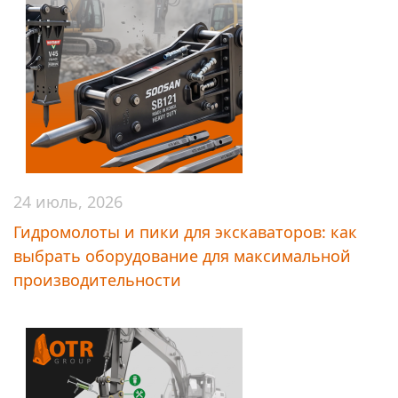
24 июль, 2026
Гидромолоты и пики для экскаваторов: как
выбрать оборудование для максимальной
производительности