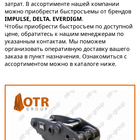
затрат. В ассортименте нашей компании
можно приобрести быстросъемы от брендов
IMPULSE, DELTA. EVERDIGM
.
Чтобы приобрести быстросъем по доступной
цене, обратитесь к нашим менеджерам по
указанным контактам. Мы поможем
организовать оперативную доставку вашего
заказа в пункт назначения. Ознакомиться с
ассортиментом можно в каталоге ниже.