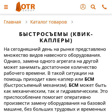
Главная
Каталог товаров
БЫСТРОСЪЕМЫ (КВИК-
КАПЛЕРЫ)
На сегодняшний день на рынке представлено
множество видов навесного оборудования.
Однако, замена одного агрегата на другой
может занимать достаточное количество
рабочего времени. В такой ситуации на
помощь приходит квик-каплер или
БСМ
(быстросъемный механизм).
БСМ
может быть
как механическим, так и гидравлическим. Это
приспособление помогает оперативно
произвести замену оборудования на базовой
машине, без больших трудовых и временных