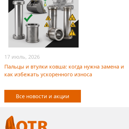
17 июль, 2026
Пальцы и втулки ковша: когда нужна замена и
как избежать ускоренного износа
Все новости и акции