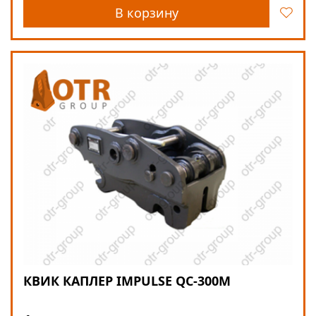
В корзину
КВИК КАПЛЕР IMPULSE QC-300M