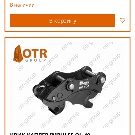
В наличии
В корзину