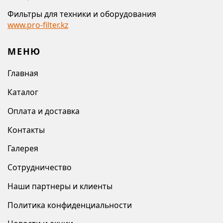
Фильтры для техники и оборудования
www.pro-filter.kz
МЕНЮ
Главная
Каталог
Оплата и доставка
Контакты
Галерея
Сотрудничество
Наши партнеры и клиенты
Политика конфиденциальности