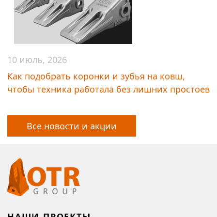
10 июль, 2026
Как подобрать коронки и зубья на ковш,
чтобы техника работала без лишних простоев
Все новости и акции
НАШИ ПРОЕКТЫ