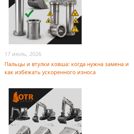
17 июль, 2026
Пальцы и втулки ковша: когда нужна замена и
как избежать ускоренного износа