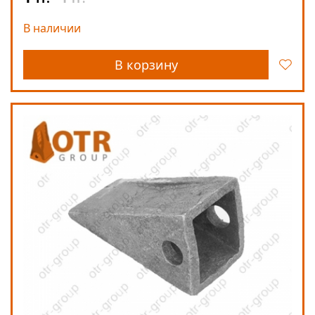
В наличии
В корзину