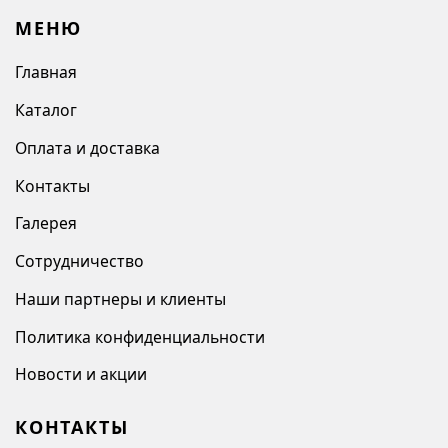
МЕНЮ
Главная
Каталог
Оплата и доставка
Контакты
Галерея
Сотрудничество
Наши партнеры и клиенты
Политика конфиденциальности
Новости и акции
КОНТАКТЫ