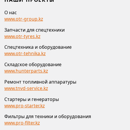
О нас
www.otr-group.kz
Запчасти для спецтехники
www.otr-tyres.kz
Спецтехника и оборудование
www.otr-tehnika.kz
Складское оборудование
www.hunterparts.kz
Ремонт топливной аппаратуры
www.tnvd-service.kz
Стартеры и генераторы
www.pro-starter.kz
Фильтры для техники и оборудования
www.pro-filter.kz