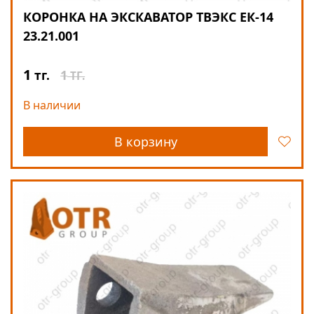
КОРОНКА НА ЭКСКАВАТОР ТВЭКС ЕК-14
23.21.001
1
1
тг.
ТГ.
В наличии
В корзину