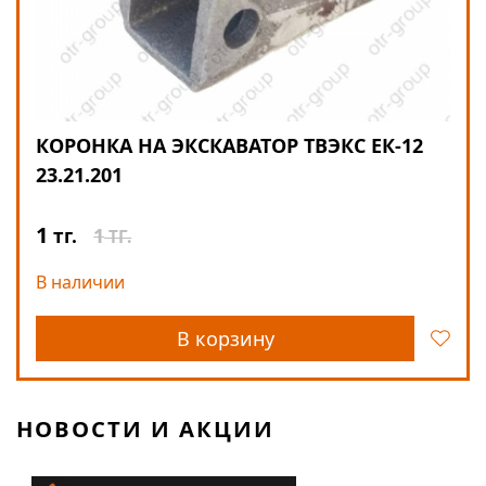
КОРОНКА НА ЭКСКАВАТОР ТВЭКС ЕК-12
23.21.201
1
1
тг.
ТГ.
В наличии
В корзину
НОВОСТИ И АКЦИИ