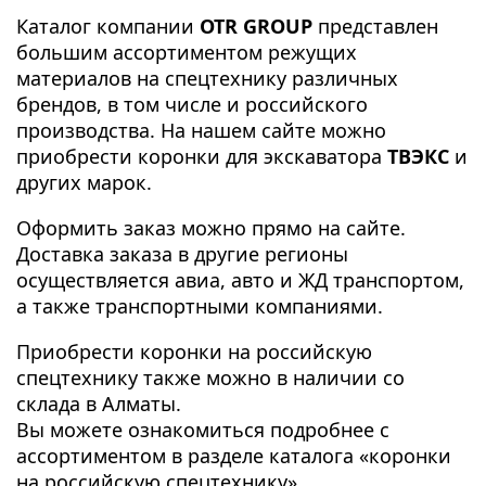
Каталог компании
OTR GROUP
представлен
большим ассортиментом режущих
материалов на спецтехнику различных
брендов, в том числе и российского
производства. На нашем сайте можно
приобрести коронки для экскаватора
ТВЭКС
и
других марок.
Оформить заказ можно прямо на сайте.
Доставка заказа в другие регионы
осуществляется авиа, авто и ЖД транспортом,
а также транспортными компаниями.
Приобрести коронки на российскую
спецтехнику также можно в наличии со
склада в Алматы.
Вы можете ознакомиться подробнее с
ассортиментом в разделе каталога «
коронки
на российскую спецтехнику
».