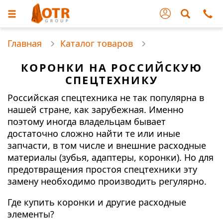
Главная
Каталог товаров
КОРОНКИ НА РОССИЙСКУЮ
СПЕЦТЕХНИКУ
Российская спецтехника не так популярна в
нашей стране, как зарубежная. Именно
поэтому иногда владельцам бывает
достаточно сложно найти те или иные
запчасти, в том числе и внешние расходные
материалы (зубья, адаптеры, коронки). Но для
предотвращения простоя спецтехники эту
замену необходимо производить регулярно.
Где купить коронки и другие расходные
элементы?