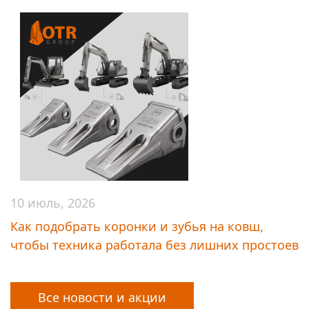
10 июль, 2026
Как подобрать коронки и зубья на ковш,
чтобы техника работала без лишних простоев
Все новости и акции