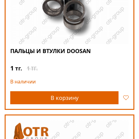
ПАЛЬЦЫ И ВТУЛКИ DOOSAN
1
1
тг.
ТГ.
В наличии
В корзину