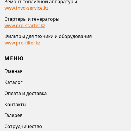
Ремонт топливной аппаратуры
www.tnvd-service.kz
Стартеры и генераторы
www.pro-starter.kz
Фильтры для техники и оборудования
www.pro-filter.kz
МЕНЮ
Главная
Каталог
Оплата и доставка
Контакты
Галерея
Сотрудничество