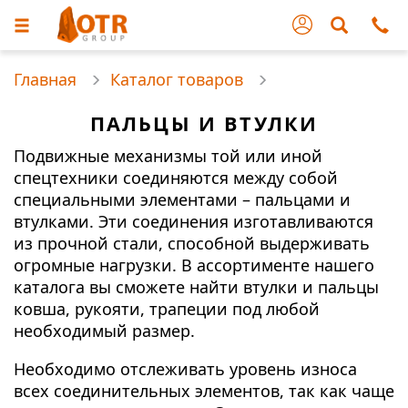
Главная
Каталог товаров
ПАЛЬЦЫ И ВТУЛКИ
Подвижные механизмы той или иной
спецтехники соединяются между собой
специальными элементами – пальцами и
втулками. Эти соединения изготавливаются
из прочной стали, способной выдерживать
огромные нагрузки. В ассортименте нашего
каталога вы сможете найти втулки и пальцы
ковша, рукояти, трапеции под любой
необходимый размер.
Необходимо отслеживать уровень износа
всех соединительных элементов, так как чаще