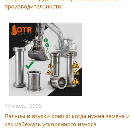
производительности
17 июль, 2026
Пальцы и втулки ковша: когда нужна замена и
как избежать ускоренного износа