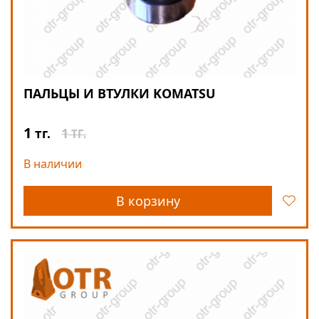
ПАЛЬЦЫ И ВТУЛКИ KOMATSU
1
1
тг.
ТГ.
В наличии
В корзину