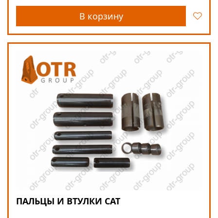
В корзину
ПАЛЬЦЫ И ВТУЛКИ CAT