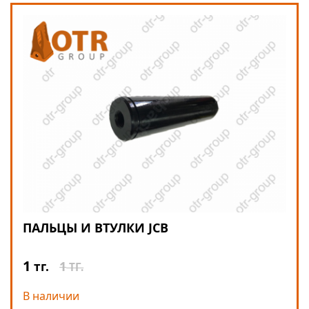
ПАЛЬЦЫ И ВТУЛКИ JCB
1
1
тг.
ТГ.
В наличии