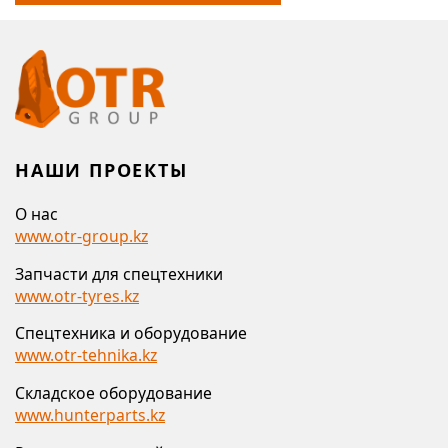
НАШИ ПРОЕКТЫ
О нас
www.otr-group.kz
Запчасти для спецтехники
www.otr-tyres.kz
Спецтехника и оборудование
www.otr-tehnika.kz
Складское оборудование
www.hunterparts.kz