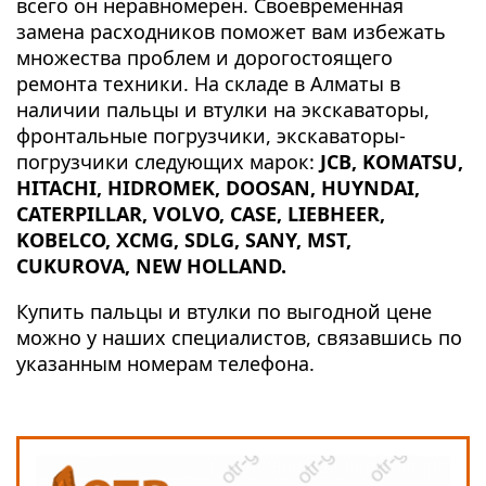
всего он неравномерен. Своевременная
замена расходников поможет вам избежать
множества проблем и дорогостоящего
ремонта техники. На складе в Алматы в
наличии пальцы и втулки на экскаваторы,
фронтальные погрузчики, экскаваторы-
погрузчики следующих марок:
JCB, KOMATSU,
HITACHI, HIDROMEK, DOOSAN, HUYNDAI,
CATERPILLAR, VOLVO, CASE, LIEBHEER,
KOBELCO, XCMG, SDLG, SANY, MST,
CUKUROVA, NEW HOLLAND.
Купить пальцы и втулки по выгодной цене
можно у наших специалистов, связавшись по
указанным номерам телефона.