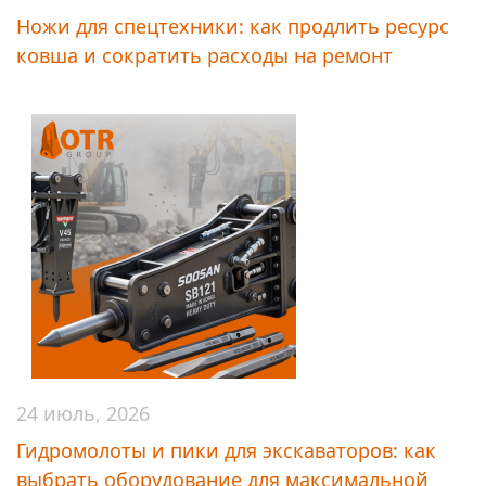
Ножи для спецтехники: как продлить ресурс
ковша и сократить расходы на ремонт
24 июль, 2026
Гидромолоты и пики для экскаваторов: как
выбрать оборудование для максимальной