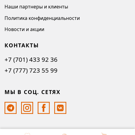
Наши партнеры и клиенты
Политика конфиденциальности
Новости и акции
КОНТАКТЫ
+7 (701) 433 92 36
+7 (777) 723 55 99
МЫ В СОЦ. СЕТЯХ