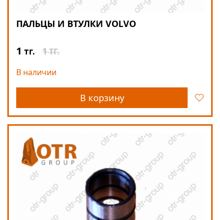
ПАЛЬЦЫ И ВТУЛКИ VOLVO
1
1
тг.
ТГ.
В наличии
В корзину