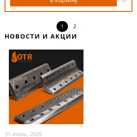
1
2
НОВОСТИ И АКЦИИ
31 июль, 2026