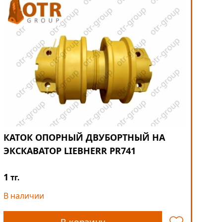
КАТОК ОПОРНЫЙ ДВУБОРТНЫЙ НА
ЭКСКАВАТОР LIEBHERR PR741
1
тг.
В наличии