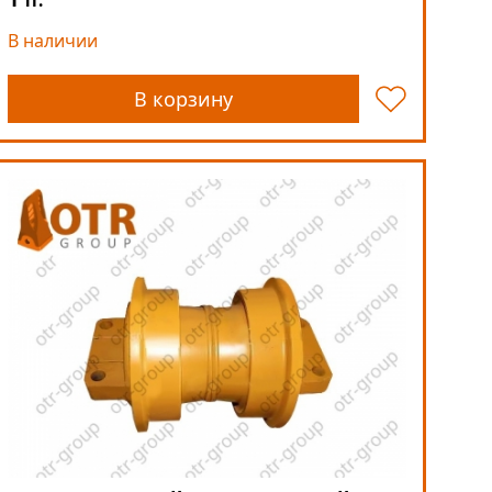
тг.
В наличии
В корзину