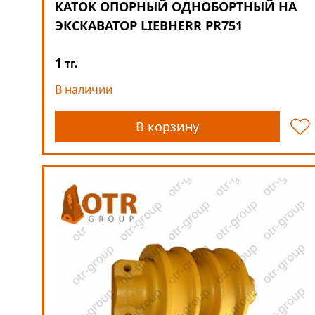
КАТОК ОПОРНЫЙ ОДНОБОРТНЫЙ НА
ЭКСКАВАТОР LIEBHERR PR751
1
тг.
В наличии
В корзину