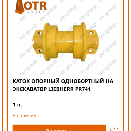
КАТОК ОПОРНЫЙ ОДНОБОРТНЫЙ НА
ЭКСКАВАТОР LIEBHERR PR741
1
тг.
В наличии