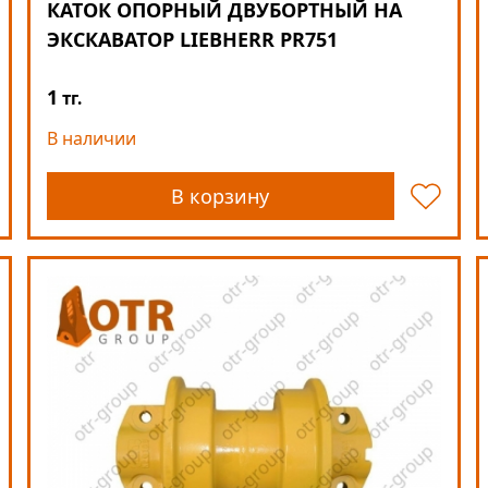
КАТОК ОПОРНЫЙ ДВУБОРТНЫЙ НА
ЭКСКАВАТОР LIEBHERR PR751
1
тг.
В наличии
В корзину