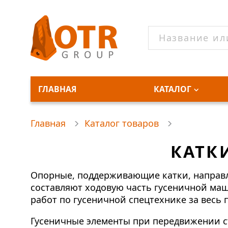
ГЛАВНАЯ
КАТАЛОГ
Главная
Каталог товаров
КАТК
Опорные, поддерживающие катки, направл
составляют ходовую часть гусеничной ма
работ по гусеничной спецтехнике за весь 
Гусеничные элементы при передвижении ст