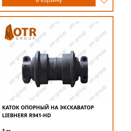
В корзину
КАТОК ОПОРНЫЙ НА ЭКСКАВАТОР
LIEBHERR R941-HD
1