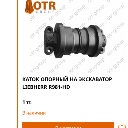
КАТОК ОПОРНЫЙ НА ЭКСКАВАТОР
LIEBHERR R981-HD
1
тг.
В наличии