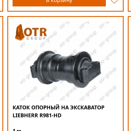
В корзину
КАТОК ОПОРНЫЙ НА ЭКСКАВАТОР
LIEBHERR R981-HD
1