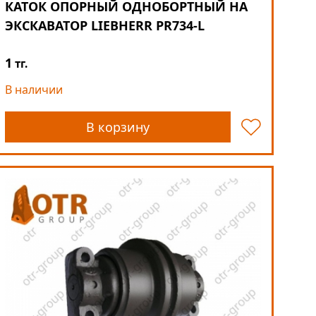
КАТОК ОПОРНЫЙ ОДНОБОРТНЫЙ НА
ЭКСКАВАТОР LIEBHERR PR734-L
1
тг.
В наличии
В корзину