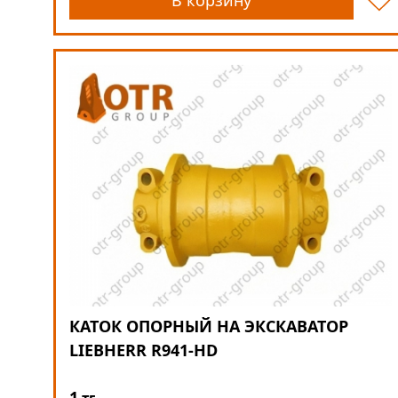
В корзину
КАТОК ОПОРНЫЙ НА ЭКСКАВАТОР
LIEBHERR R941-HD
1