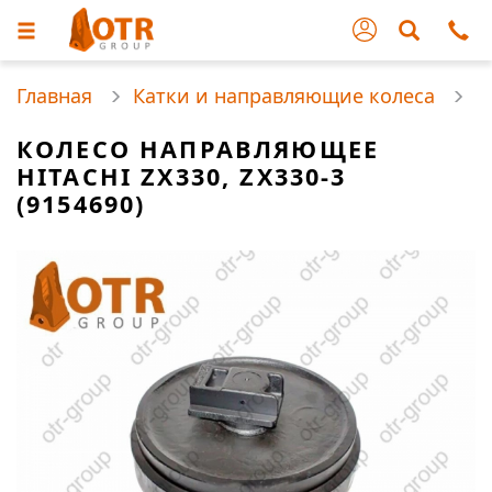
Главная
Катки и направляющие колеса
КОЛЕСО НАПРАВЛЯЮЩЕЕ
HITACHI ZX330, ZX330-3
(9154690)