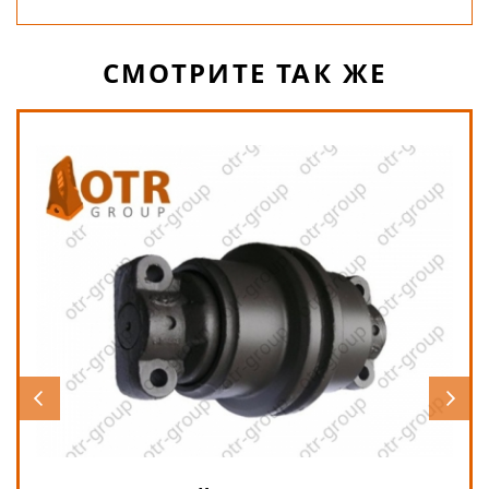
СМОТРИТЕ ТАК ЖЕ