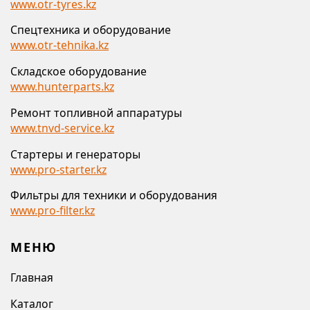
www.otr-tyres.kz
Спецтехника и оборудование
www.otr-tehnika.kz
Складское оборудование
www.hunterparts.kz
Ремонт топливной аппаратуры
www.tnvd-service.kz
Стартеры и генераторы
www.pro-starter.kz
Фильтры для техники и оборудования
www.pro-filter.kz
МЕНЮ
Главная
Каталог