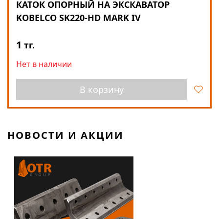
КАТОК ОПОРНЫЙ НА ЭКСКАВАТОР
KOBELCO SK220-HD MARK IV
1
тг.
Нет в наличии
В корзину
НОВОСТИ И АКЦИИ