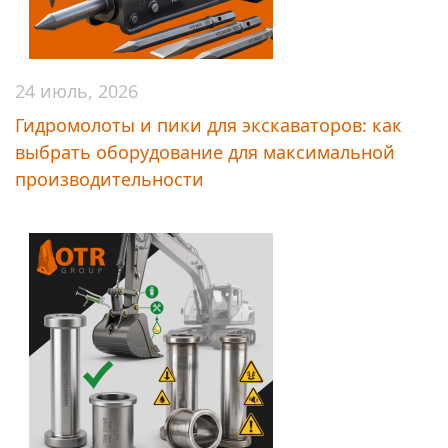
24 июль, 2026
Гидромолоты и пики для экскаваторов: как
выбрать оборудование для максимальной
производительности