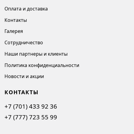
Оплата и доставка
Контакты
Галерея
Сотрудничество
Наши партнеры и клиенты
Политика конфиденциальности
Новости и акции
КОНТАКТЫ
+7 (701) 433 92 36
+7 (777) 723 55 99