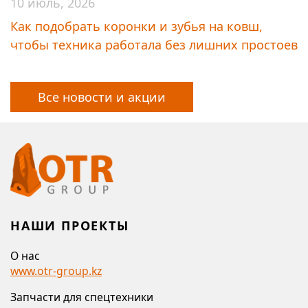
10 июль, 2026
Как подобрать коронки и зубья на ковш,
чтобы техника работала без лишних простоев
Все новости и акции
НАШИ ПРОЕКТЫ
О нас
www.otr-group.kz
Запчасти для спецтехники