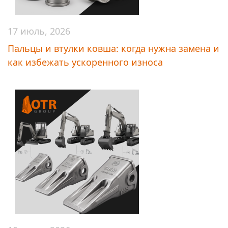
17 июль, 2026
Пальцы и втулки ковша: когда нужна замена и
как избежать ускоренного износа